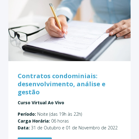
Contratos condominiais:
desenvolvimento, análise e
gestão
Curso Virtual Ao Vivo
Período:
Noite (das 19h às 22h)
Carga Horária:
06 horas
Data:
31 de Outubro e 01 de Novembro de 2022