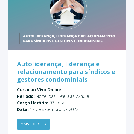
Autoliderança, liderança e
relacionamento para síndicos e
gestores condominiais
Curso ao Vivo Online
Período:
Noite (das 19h00 às 22h00)
Carga Horária:
03 horas
Data:
12 de setembro de 2022
MAIS SOBRE
↠