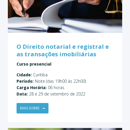
O Direito notarial e registral e
as transações imobiliárias
Curso presencial
Cidade:
Curitiba
Período:
Noite (das 19h00 às 22h00)
Carga Horária:
06 horas
Data:
28 e 29 de setembro de 2022
MAIS SOBRE
↠