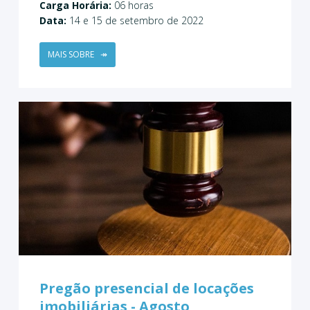
Carga Horária:
06 horas
Data:
14 e 15 de setembro de 2022
MAIS SOBRE
↠
Pregão presencial de locações
imobiliárias - Agosto