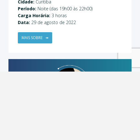
Cidade:
Curitiba
Período:
Noite (das 19h00 às 22h00)
Carga Horária:
3 horas
Data:
29 de agosto de 2022
MAIS SOBRE
↠