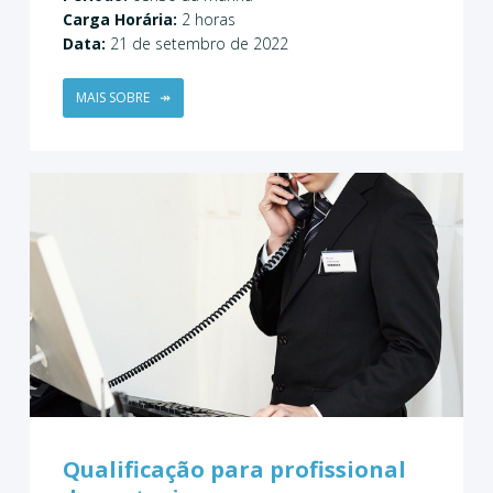
Carga Horária:
2 horas
Data:
21 de setembro de 2022
MAIS SOBRE
↠
Qualificação para profissional