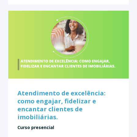
Atendimento de excelência:
como engajar, fidelizar e
encantar clientes de
imobiliárias.
Curso presencial